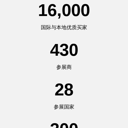
16,000
国际与本地优质买家
430
参展商
28
参展国家