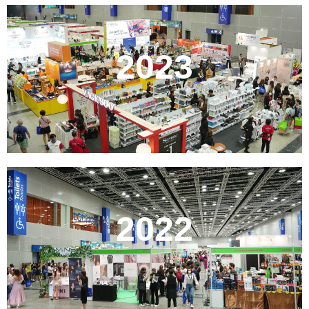
2023
2022