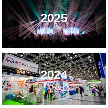
2025
2024