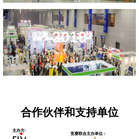
2019
合作伙伴和支持单位
主办方:
竞赛联合主办单位：