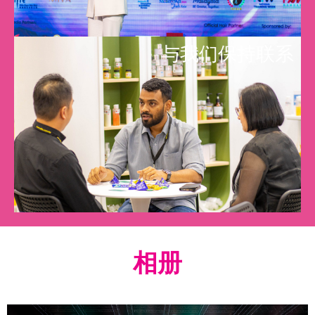
与我们保持联系
相册