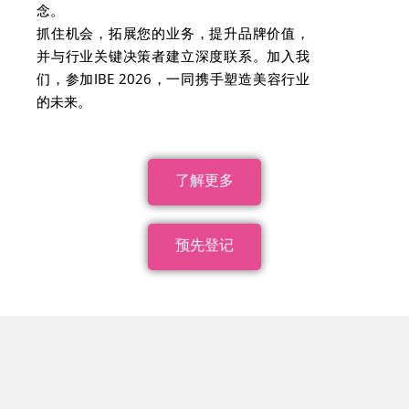
念。
抓住机会，拓展您的业务，提升品牌价值，
并与行业关键决策者建立深度联系。加入我
们，参加IBE 2026，一同携手塑造美容行业
的未来。
了解更多
预先登记