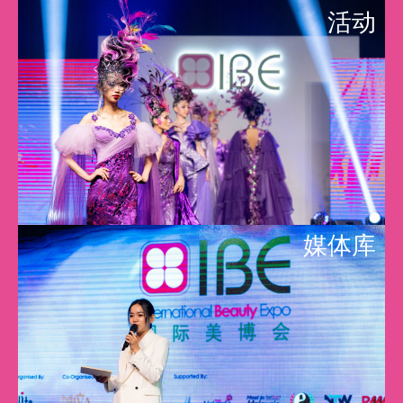
活动
媒体库