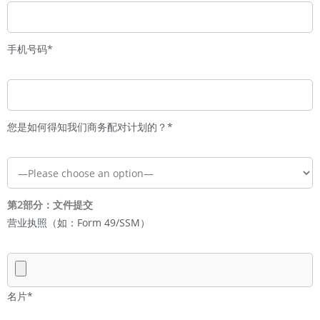
手机号码*
您是如何得知我们商务配对计划的？*
第2部分：文件提交
营业执照（如：Form 49/SSM）
名片*