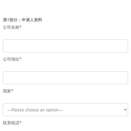
第1部分：申请人资料
公司名称*
公司地址*
国家*
联系电话*