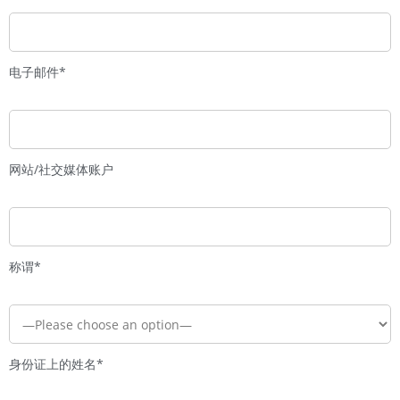
电子邮件*
网站/社交媒体账户
称谓*
身份证上的姓名*