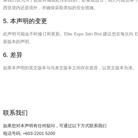
果我们认为为了数据存储或处理的目的，必要或适当，我们可能会将
西亚境内还是境外，并确保采取类似的安全措施。
5. 本声明的变更
此声明可能会不时修订和更新。Elite Expo Sdn Bhd 建议您在每次向 E
新版本的声明。
6. 差异
如果本声明的英文版本与马来文版本之间存在差异，以英文版本为准。
联系我们
如果您对本声明有任何疑问，可通过以下方式联系我们
电话号码: +603-2201 5200