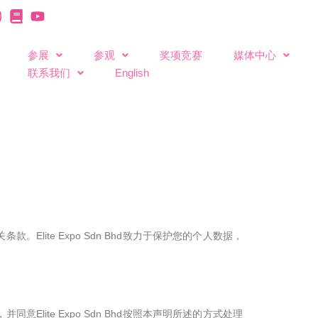
参展
参观
奖项竞赛
媒体中心
联系我们
English
条款。Elite Expo Sdn Bhd致力于保护您的个人数据，
并同意Elite Expo Sdn Bhd按照本声明所述的方式处理