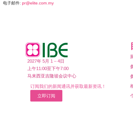
电子邮件:
pr@elite.com.my
2027年 5月 1 – 4日
上午11:00至下午7:00
马来西亚吉隆坡会议中心
订阅我们的新闻通讯并获取最新资讯！
立即订阅