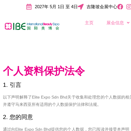
2027年 5月 1日 至 4日
吉隆坡会展中心
主页
展会信息
个人资料保护法令
1. 引言
以下声明解释了Elite Expo Sdn Bhd关于收集和处理您的个人数据的相关
并遵守马来西亚所有适用的个人数据保护法律和法规。
2. 您的同意
通过向Elite Expo Sdn Bhd提供您的个人数据，您已阅读并接受本声明，