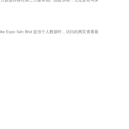
个人数据转移给第三方服务或产品提供商，无论是在马来
lite Expo Sdn Bhd 提供个人数据时，访问此网页查看最