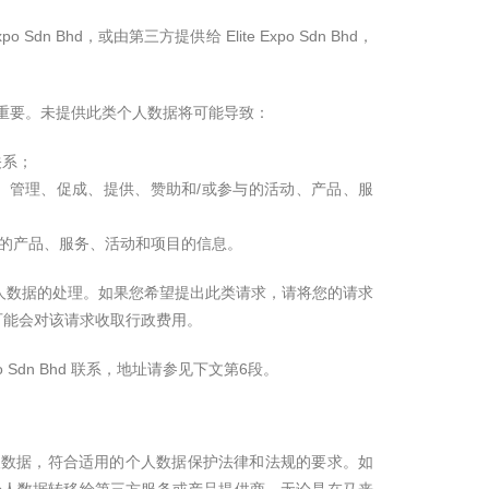
po Sdn Bhd，或由第三方提供给 Elite Expo Sdn Bhd，
述目的至关重要。未提供此类个人数据将可能导致：
关系；
dn Bhd 组织、管理、促成、提供、赞助和/或参与的活动、产品、服
三方提供的产品、服务、活动和项目的信息。
个人数据的处理。如果您希望提出此类请求，请将您的请求
。我们可能会对该请求收取行政费用。
o Sdn Bhd 联系，地址请参见下文第6段。
护您的个人数据，符合适用的个人数据保护法律和法规的要求。如