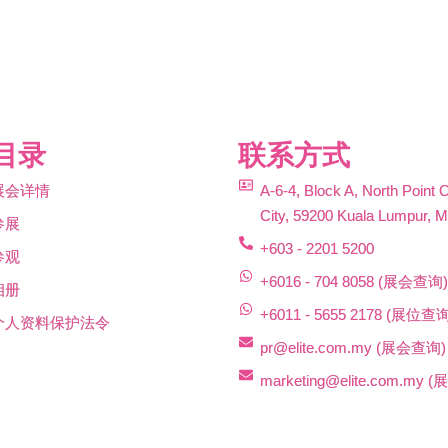
目录
联系方式
展会详情
A-6-4, Block A, North Point 
City, 59200 Kuala Lumpur, M
参展
+603 - 2201 5200
参观
+6016 - 704 8058 (展会查询
相册
+6011 - 5655 2178 (展位查询
个人资料保护法令
pr@elite.com.my
(展会查询)
marketing@elite.com.my
(
© 2027 国际美博会 International Beauty Expo. All rights reserved.