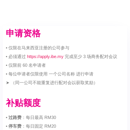
申请资格
• 仅限在马来西亚注册的公司参与
• 必须通过
https://apply.ibe.my
完成至少 3 场商务配对会议
• 仅限前 60 名申请者
• 每位申请者仅限使用 一个公司名称 进行申请
➤ （同一公司不能重复进行配对会以获取奖励）
补贴额度
•
过路费
：每日最高 RM30
•
停车费
：每日固定 RM20