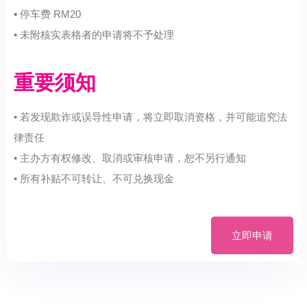
▪ 停车费 RM20
• 未附核实表格者的申请将不予处理
重要须知
• 若发现欺诈或误导性申请，将立即取消资格，并可能追究法
律责任
• 主办方有权修改、取消或审核申请，恕不另行通知
• 所有补贴不可转让、不可兑换现金
立即申请