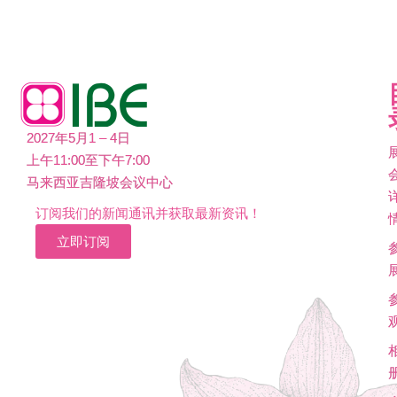
2027年5月1 – 4日
上午11:00至下午7:00
马来西亚吉隆坡会议中心
订阅我们的新闻通讯并获取最新资讯！
立即订阅